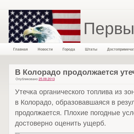
Первы
Главная
Новости
Города
Штаты
Достопримеча
В Колорадо продолжается уте
Опубликовано
25.09.2013
Утечка органического топлива из з
в Колорадо, образовавшаяся в резу
продолжается. Плохие погодные усл
достоверно оценить ущерб.