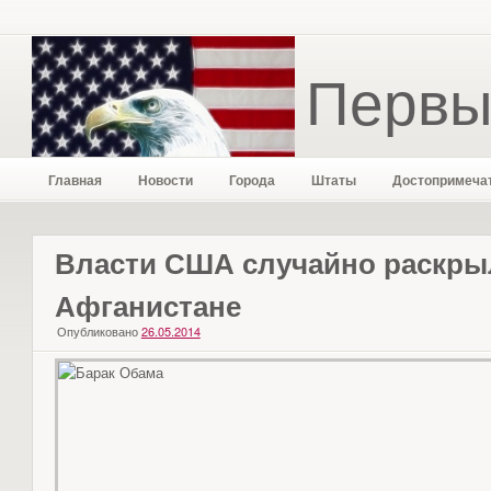
Первы
Главная
Новости
Города
Штаты
Достопримеча
Власти США случайно раскрыл
Афганистане
Опубликовано
26.05.2014