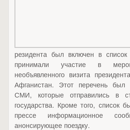
резидента был включен в список 
принимали участие в меро
необъявленного визита президе
Афганистан. Этот перечень был 
СМИ, которые отправились в с
государства. Кроме того, список 
прессе информационное соо
анонсирующее поездку.