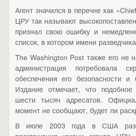
Агент значился в перечне как «Chief
ЦРУ так называют высокопоставле
признал свою ошибку и немедленн
список, в котором имени разведчика
The Washington Post также его не
администрация потребовала с
обеспечения его безопасности и 
Издание отмечает, что подобное
шести тысяч адресатов. Офици
момент не сообщают, будет ли раск
В июле 2003 года в США разго