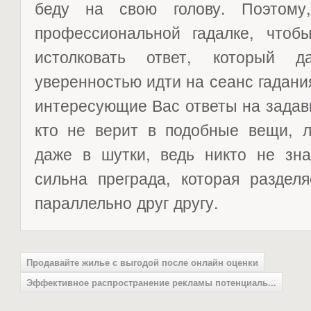
беду на свою голову. Поэтому
профессиональной гадалке, чтоб
истолковать ответ, который 
уверенностью идти на сеанс гадания
интересующие Вас ответы на задав
кто не верит в подобные вещи, л
даже в шутки, ведь никто не зна
сильна преграда, которая раздел
параллельно друг другу.
Продавайте жилье с выгодой после онлайн оценки
Эффективное распространение рекламы потенциаль...