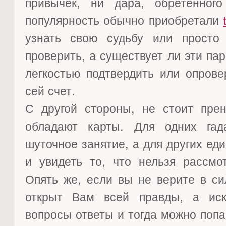
привычек, ни дара, обретенног
популярность обычно приобретали
узнать свою судьбу или просто
проверить, а существует ли эти п
легкостью подтвердить или опрове
сей счет.
С другой стороны, не стоит прен
обладают карты. Для одних гад
шуточное занятие, а для других ед
и увидеть то, что нельзя рассмо
Опять же, если вы не верите в си
открыт Вам всей правды, а иск
вопросы ответы и тогда можно попа