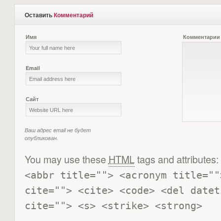
Оставить
Комментарий
Имя
Комментарии
Email
Сайт
Ваш адрес email не будет
опубликован.
You may use these
HTML
tags and attributes:
<abbr title=""> <acronym title=""
cite=""> <cite> <code> <del datet
cite=""> <s> <strike> <strong> 