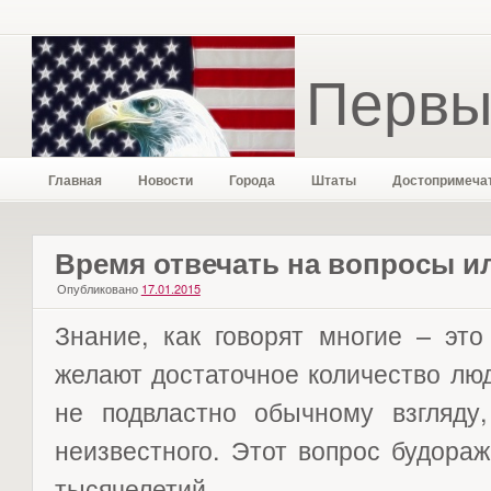
Первы
Главная
Новости
Города
Штаты
Достопримеча
Время отвечать на вопросы ил
Опубликовано
17.01.2015
Знание, как говорят многие – это
желают достаточное количество люде
не подвластно обычному взгляду,
неизвестного. Этот вопрос будора
тысячелетий.