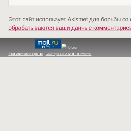
Этот сайт использует Akismet для борьбы со
обрабатываются ваши данные комментарие
First-Americans.Spb.Ru
›
Сайт про США №❶ - в РУнете!