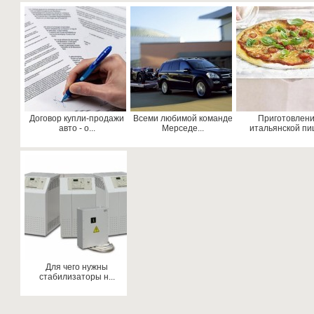
Договор купли-продажи
Всеми любимой команде
Приготовлен
авто - о...
Мерседе...
итальянской пиц
Для чего нужны
стабилизаторы н...