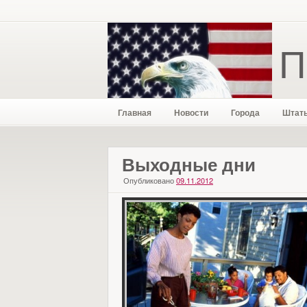
П
Главная
Новости
Города
Штат
Выходные дни
Опубликовано
09.11.2012