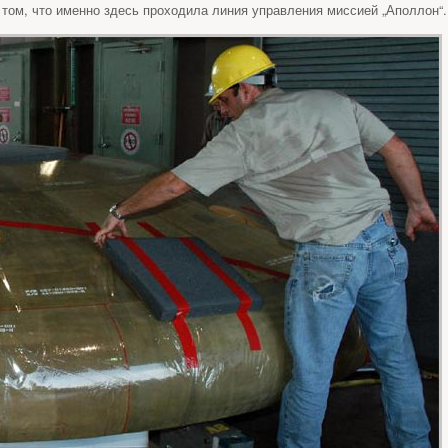
том, что именно здесь проходила линия управления миссией „Аполлон“.