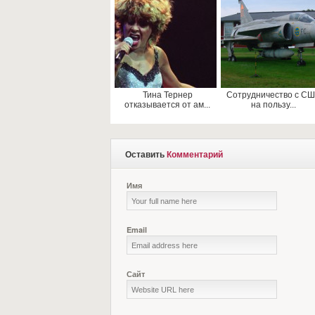
Тина Тернер
Сотрудничество с С
отказывается от ам...
на пользу...
Оставить
Комментарий
Имя
Email
Сайт