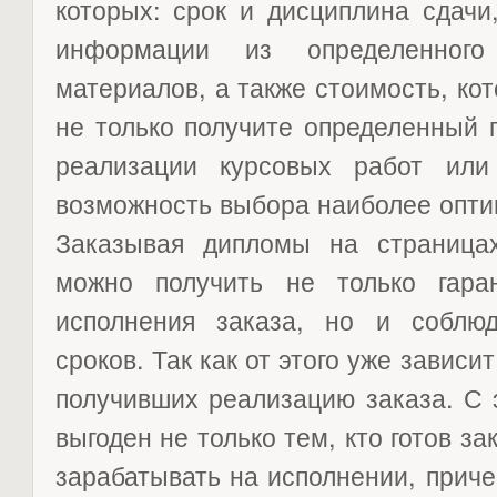
которых: срок и дисциплина сдачи
информации из определенного
материалов, а также стоимость, кот
не только получите определенный 
реализации курсовых работ ил
возможность выбора наиболее оптим
Заказывая дипломы на страницах р
можно получить не только гара
исполнения заказа, но и соблю
сроков. Так как от этого уже зависи
получивших реализацию заказа. С 
выгоден не только тем, кто готов зак
зарабатывать на исполнении, приче