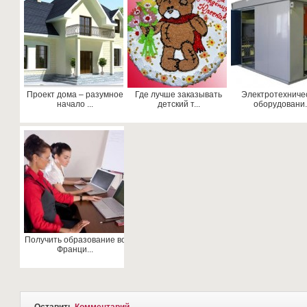
Проект дома – разумное
Где лучше заказывать
Электротехниче
начало ...
детский т...
оборудовани..
Получить образование во
Франци...
Оставить
Комментарий