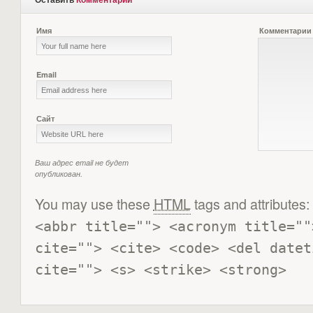
Имя
Комментарии
Email
Сайт
Ваш адрес email не будет
опубликован.
You may use these
HTML
tags and attributes:
<abbr title=""> <acronym title=""
cite=""> <cite> <code> <del datet
cite=""> <s> <strike> <strong> 