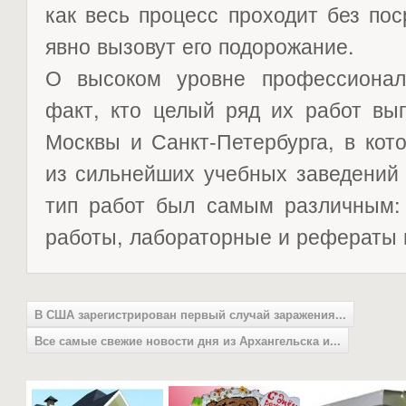
как весь процесс проходит без пос
явно вызовут его подорожание.
О высоком уровне профессионал
факт, кто целый ряд их работ вы
Москвы и Санкт-Петербурга, в кот
из сильнейших учебных заведений
тип работ был самым различным:
работы, лабораторные и рефераты и
В США зарегистрирован первый случай заражения...
Все самые свежие новости дня из Архангельска и...