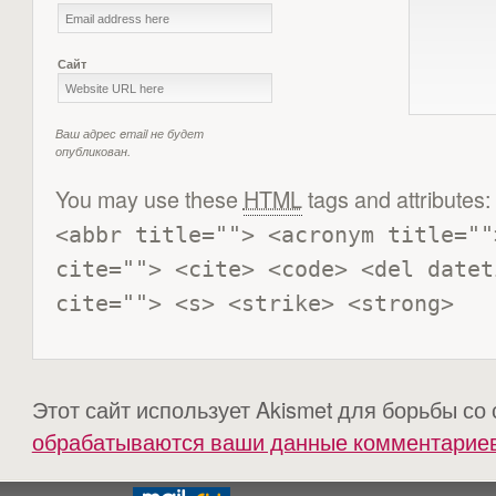
Сайт
Ваш адрес email не будет
опубликован.
You may use these
HTML
tags and attributes:
<abbr title=""> <acronym title=""
cite=""> <cite> <code> <del datet
cite=""> <s> <strike> <strong> 
Этот сайт использует Akismet для борьбы со
обрабатываются ваши данные комментарие