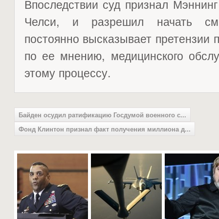
Впоследствии суд признал Мэннин
Челси, и разрешил начать см
постоянно высказывает претензии 
по ее мнению, медицинского обслу
этому процессу.
Байден осудил ратификацию Госдумой военного с...
Фонд Клинтон признал факт получения миллиона д...