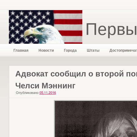
Первы
Главная
Новости
Города
Штаты
Достопримеча
Адвокат сообщил о второй по
Челси Мэннинг
Опубликовано
05.11.2016