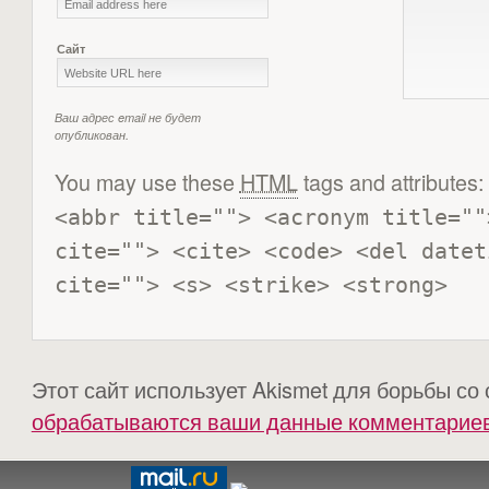
Сайт
Ваш адрес email не будет
опубликован.
You may use these
HTML
tags and attributes:
<abbr title=""> <acronym title=""
cite=""> <cite> <code> <del datet
cite=""> <s> <strike> <strong> 
Этот сайт использует Akismet для борьбы со
обрабатываются ваши данные комментарие