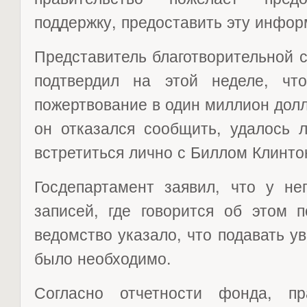
поддержку, предоставить эту инфор
Представитель благотворительной 
подтвердил на этой неделе, ч
пожертвование в один миллион долл
он отказался сообщить, удалось 
встретиться лично с Биллом Клинтон
Госдепартамент заявил, что у не
записей, где говорится об этом 
ведомство указало, что подавать у
было необходимо.
Согласно отчетности фонда, пр