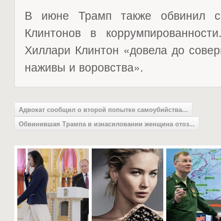
В июне Трамп также обвинил с
Клинтонов в коррумпированности
Хиллари Клинтон «довела до совер
наживы и воровства».
Адвокат сообщил о второй попытке самоубийства...
Обвинившая Трампа в изнасиловании женщина отоз...