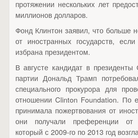
протяжении нескольких лет предос
миллионов долларов.
Фонд Клинтон заявил, что больше н
от иностранных государств, если
избрана президентом.
В августе кандидат в президенты
партии Дональд Трамп потребова
специального прокурора для пров
отношении Clinton Foundation. По е
принимала пожертвования от инос
они получали преференции от 
который с 2009-го по 2013 год возг